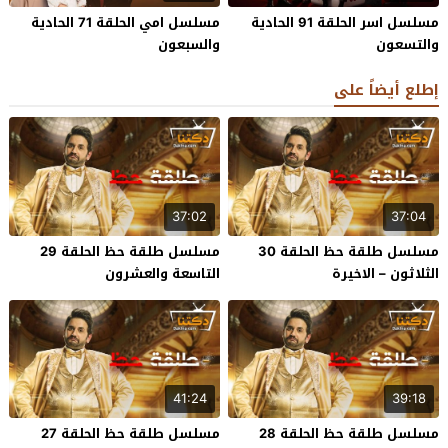
مسلسل اسر الحلقة 91 الحادية
مسلسل امي الحلقة 71 الحادية
والتسعون
والسبعون
إطلع أيضاً على
37:02
37:04
مسلسل طلقة حظ الحلقة 30
مسلسل طلقة حظ الحلقة 29
الثلاثون – الاخيرة
التاسعة والعشرون
41:24
39:18
مسلسل طلقة حظ الحلقة 28
مسلسل طلقة حظ الحلقة 27