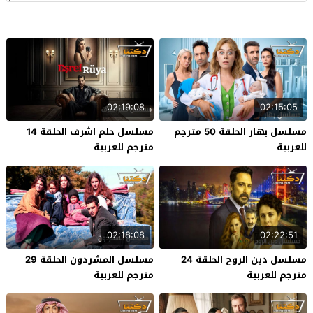
02:19:08
02:15:05
مسلسل بهار الحلقة 50 مترجم
مسلسل حلم اشرف الحلقة 14
للعربية
مترجم للعربية
02:18:08
02:22:51
مسلسل دين الروح الحلقة 24
مسلسل المشردون الحلقة 29
مترجم للعربية
مترجم للعربية