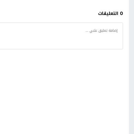
0 التعليقات