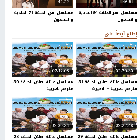
42:22
46:51
مسلسل اسر الحلقة 91 الحادية
مسلسل امي الحلقة 71 الحادية
والتسعون
والسبعون
إطلع أيضاً على
02:12:06
02:30:30
مسلسل عائلة اصلان الحلقة 31
مسلسل عائلة اصلان الحلقة 30
مترجم للعربية – الاخيرة
مترجم للعربية
02:30:34
02:22:48
مسلسل عائلة اصلان الحلقة 29
مسلسل عائلة اصلان الحلقة 28