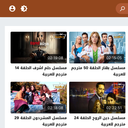
02:19:08
02:15:05
مسلسل بهار الحلقة 50 مترجم
مسلسل حلم اشرف الحلقة 14
للعربية
مترجم للعربية
02:18:08
02:22:51
مسلسل دين الروح الحلقة 24
مسلسل المشردون الحلقة 29
مترجم للعربية
مترجم للعربية