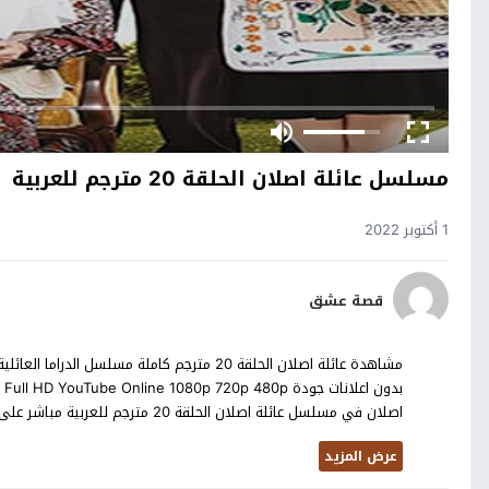
مسلسل عائلة اصلان الحلقة 20 مترجم للعربية
1 أكتوبر 2022
قصة عشق
اصلان في مسلسل عائلة اصلان الحلقة 20 مترجم للعربية مباشر على قناة TRT 1 تحميل مجاني على موقع دكتنا
عرض المزيد