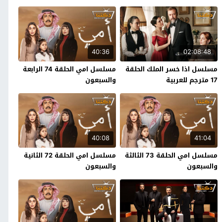
40:36
02:08:48
مسلسل اذا خسر الملك الحلقة
مسلسل امي الحلقة 74 الرابعة
17 مترجم للعربية
والسبعون
40:08
41:04
مسلسل امي الحلقة 73 الثالثة
مسلسل امي الحلقة 72 الثانية
والسبعون
والسبعون