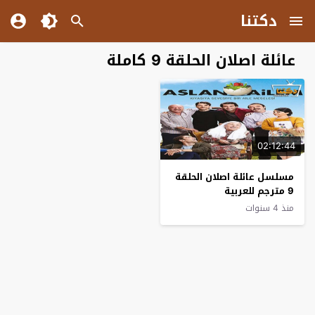
دكتنا
عائلة اصلان الحلقة 9 كاملة
02:12:44
مسلسل عائلة اصلان الحلقة
9 مترجم للعربية
منذ 4 سنوات